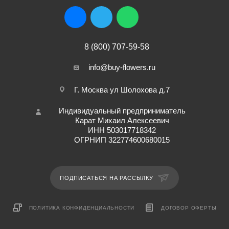
8 (800) 707-59-58
info@buy-flowers.ru
Г. Москва ул Шолохова д.7
Индивидуальный предприниматель
Карат Михаил Алексеевич
ИНН 503017718342
ОГРНИП 322774600680015
ПОДПИСАТЬСЯ НА РАССЫЛКУ
ПОЛИТИКА КОНФИДЕНЦИАЛЬНОСТИ
ДОГОВОР ОФЕРТЫ