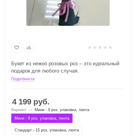
Букет из нежно розовых роз – это идеальный
подарок для любого случая.
Подробности
4 199
руб.
Вариант
—
Мини - 9 роз, упаковка, лента
Мини - 9 роз, упаковка, лента
Стандарт - 15 роз, упаковка, лента