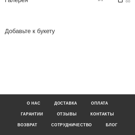
Добавьте к букету
О НАС
ДОСТАВКА
ОПЛАТА
ГАРАНТИИ
ОТЗЫВЫ
КОНТАКТЫ
ВОЗВРАТ
СОТРУДНИЧЕСТВО
БЛОГ