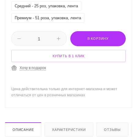
Средний - 25 роз, упаковка, лента
Премиум - 51 роза, упаковка, лента
В КОРЗИНУ
КУПИТЬ В 1 КЛИК
Хочу в подарок
Цена действительна только для интернет-магазина и может
отличаться от цен в розничных магазинах
ОПИСАНИЕ
ХАРАКТЕРИСТИКИ
ОТЗЫВЫ