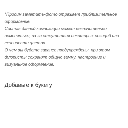
*Просим заметить-фото отражает приблизительное
оформление.
Cостав данной композиции может незначительно
поменяться, из-за отсутствия некоторых позиций или
сезонности цветов.
О чем вы будете заранее предупреждены, при этом
флористы сохранят общую гамму, настроение и
визуальное оформление.
Добавьте к букету