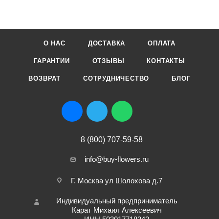
О НАС
ДОСТАВКА
ОПЛАТА
ГАРАНТИИ
ОТЗЫВЫ
КОНТАКТЫ
ВОЗВРАТ
СОТРУДНИЧЕСТВО
БЛОГ
8 (800) 707-59-58
info@buy-flowers.ru
Г. Москва ул Шолохова д.7
Индивидуальный предприниматель
Карат Михаил Алексеевич