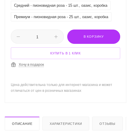
Средний - пионовидная роза - 15 шт., оазис, коробка
Премиум - пионовидная роза - 25 шт., оазис, коробка
В КОРЗИНУ
КУПИТЬ В 1 КЛИК
Хочу в подарок
Цена действительна только для интернет-магазина и может
отличаться от цен в розничных магазинах
ОПИСАНИЕ
ХАРАКТЕРИСТИКИ
ОТЗЫВЫ