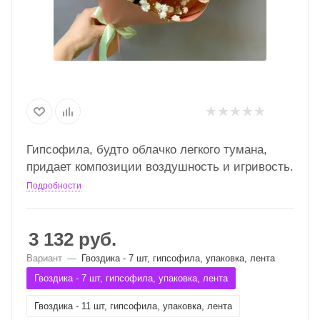
Гипсофила, будто облачко легкого тумана,
придает композиции воздушность и игривость.
Подробности
3 132
руб.
Вариант
—
Гвоздика - 7 шт, гипсофила, упаковка, лента
Гвоздика - 7 шт, гипсофила, упаковка, лента
Гвоздика - 11 шт, гипсофила, упаковка, лента