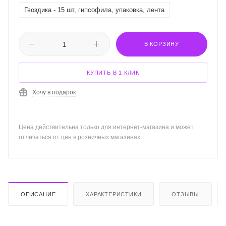
Гвоздика - 15 шт, гипсофила, упаковка, лента
В КОРЗИНУ
КУПИТЬ В 1 КЛИК
Хочу в подарок
Цена действительна только для интернет-магазина и может
отличаться от цен в розничных магазинах
ОПИСАНИЕ
ХАРАКТЕРИСТИКИ
ОТЗЫВЫ