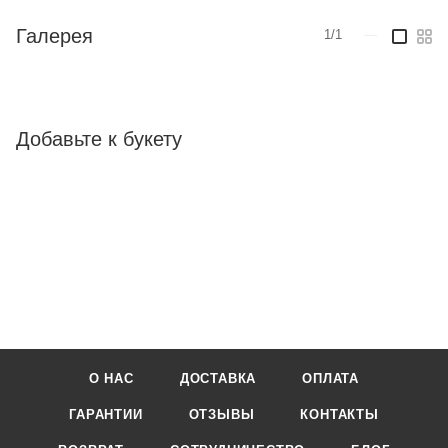
Галерея
1/1
—
Добавьте к букету
О НАС
ДОСТАВКА
ОПЛАТА
ГАРАНТИИ
ОТЗЫВЫ
КОНТАКТЫ