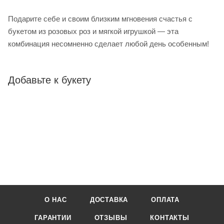
Подарите себе и своим близким мгновения счастья с
букетом из розовых роз и мягкой игрушкой — эта
комбинация несомненно сделает любой день особенным!
Добавьте к букету
О НАС
ДОСТАВКА
ОПЛАТА
ГАРАНТИИ
ОТЗЫВЫ
КОНТАКТЫ