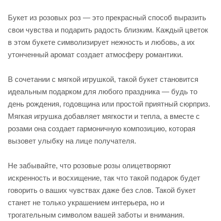
Букет из розовых роз — это прекрасный способ выразить
свои чувства и подарить радость близким. Каждый цветок
в этом букете символизирует нежность и любовь, а их
утонченный аромат создает атмосферу романтики.
В сочетании с мягкой игрушкой, такой букет становится
идеальным подарком для любого праздника — будь то
день рождения, годовщина или простой приятный сюрприз.
Мягкая игрушка добавляет мягкости и тепла, а вместе с
розами она создает гармоничную композицию, которая
вызовет улыбку на лице получателя.
Не забывайте, что розовые розы олицетворяют
искренность и восхищение, так что такой подарок будет
говорить о ваших чувствах даже без слов. Такой букет
станет не только украшением интерьера, но и
трогательным символом вашей заботы и внимания.