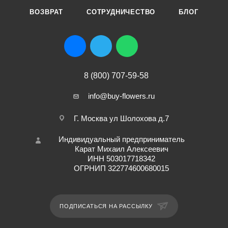
ВОЗВРАТ
СОТРУДНИЧЕСТВО
БЛОГ
8 (800) 707-59-58
info@buy-flowers.ru
Г. Москва ул Шолохова д.7
Индивидуальный предприниматель
Карат Михаил Алексеевич
ИНН 503017718342
ОГРНИП 322774600680015
ПОДПИСАТЬСЯ НА РАССЫЛКУ