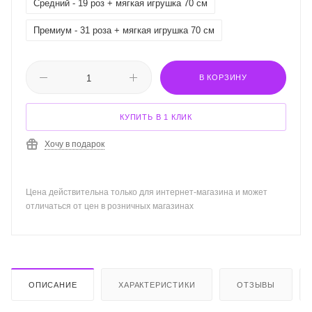
Средний - 19 роз + мягкая игрушка 70 см
Премиум - 31 роза + мягкая игрушка 70 см
В КОРЗИНУ
КУПИТЬ В 1 КЛИК
Хочу в подарок
Цена действительна только для интернет-магазина и может
отличаться от цен в розничных магазинах
ОПИСАНИЕ
ХАРАКТЕРИСТИКИ
ОТЗЫВЫ