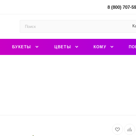
8 (800) 707-5
К
БУКЕТЫ
ЦВЕТЫ
КОМУ
ПО