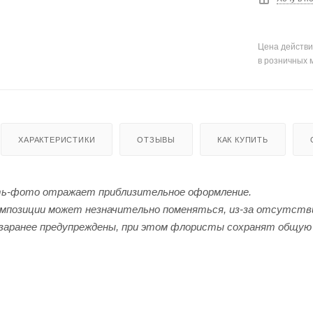
Цена действи
в розничных 
ХАРАКТЕРИСТИКИ
ОТЗЫВЫ
КАК КУПИТЬ
ь-фото отражает приблизительное оформление.
мпозиции может незначительно поменяться, из-за отсутстви
заранее предупреждены, при этом флористы сохранят общую 