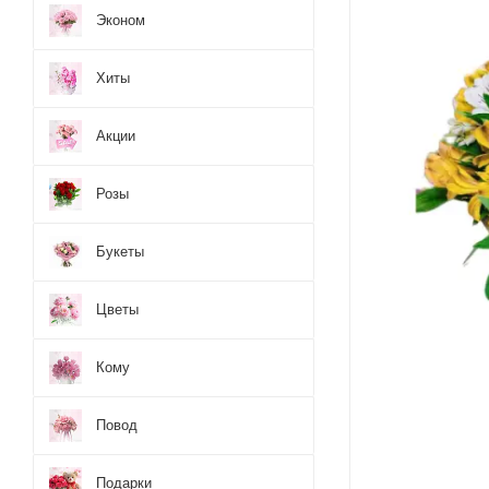
Эконом
Хиты
Акции
Розы
Букеты
Цветы
Кому
Повод
Подарки