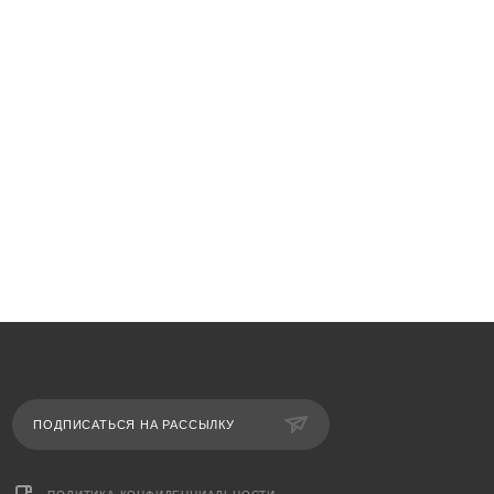
ПОДПИСАТЬСЯ НА РАССЫЛКУ