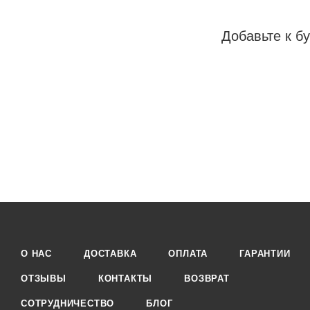
Добавьте к бу
О НАС
ДОСТАВКА
ОПЛАТА
ГАРАНТИИ
ОТЗЫВЫ
КОНТАКТЫ
ВОЗВРАТ
СОТРУДНИЧЕСТВО
БЛОГ