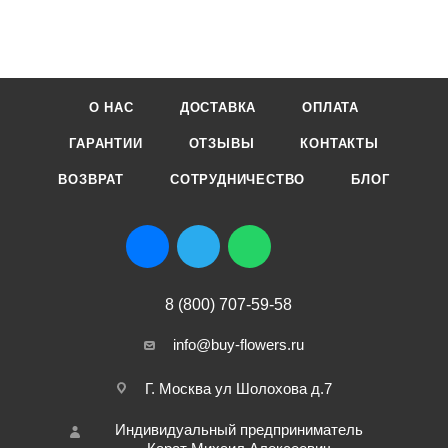
О НАС
ДОСТАВКА
ОПЛАТА
ГАРАНТИИ
ОТЗЫВЫ
КОНТАКТЫ
ВОЗВРАТ
СОТРУДНИЧЕСТВО
БЛОГ
8 (800) 707-59-58
info@buy-flowers.ru
Г. Москва ул Шолохова д.7
Индивидуальный предприниматель