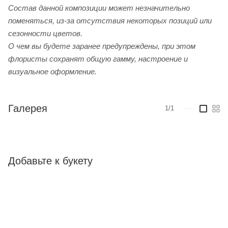
Cостав данной композиции может незначительно
поменяться, из-за отсутствия некоторых позиций или
сезонности цветов.
О чем вы будете заранее предупреждены, при этом
флористы сохранят общую гамму, настроение и
визуальное оформление.
Галерея
1/1
—
Добавьте к букету