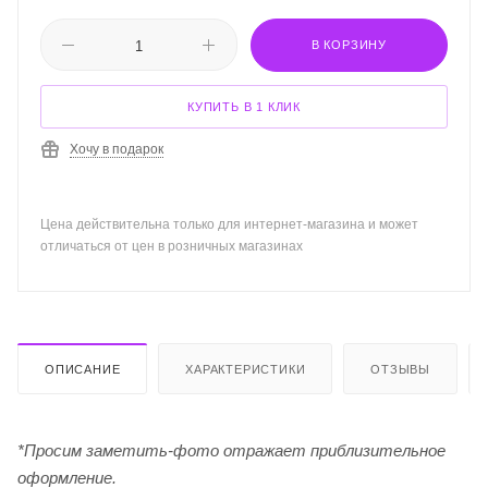
В КОРЗИНУ
КУПИТЬ В 1 КЛИК
Хочу в подарок
Цена действительна только для интернет-магазина и может
отличаться от цен в розничных магазинах
ОПИСАНИЕ
ХАРАКТЕРИСТИКИ
ОТЗЫВЫ
*Просим заметить-фото отражает приблизительное
оформление.