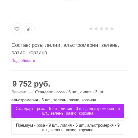
Состав: розы лилии, альстромерии, зелень,
оазис, корзина
Подробности
9 752
руб.
Вариант
—
Стандарт - роза - 5 шт., лилия - 3 шт.,
альстромерия - 5 шт., зелень, оазис, корзина
Стандарт - роза - 5 шт., лилия - 3 шт., альстромерия - 5
шт., зелень, оазис, корзина
Премиум - роза - 9 шт., лилия - 5 шт., альстромерия - 9
шт., зелень, оазис, корзина