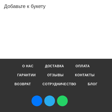
Добавьте к букету
О НАС
ДОСТАВКА
ОПЛАТА
ГАРАНТИИ
ОТЗЫВЫ
КОНТАКТЫ
ВОЗВРАТ
СОТРУДНИЧЕСТВО
БЛОГ