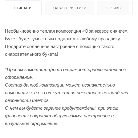
ОПИСАНИЕ
ХАРАКТЕРИСТИКИ
ОТЗЫВЫ
Необыкновенно теплая композиция «Оранжевое сияние».
Букет будет уместным подарком к любому празднику.
Подарите солнечное настроение с помощью такого
очаровательного букета!
*Просим заметить-фото отражает приблизительное
оформление.
Cостав данной композиции может незначительно
поменяться, из-за отсутствия некоторых позиций или
сезонности цветов.
О чем вы будете заранее предупреждены, при этом
флористы сохранят общую гамму, настроение и
визуальное оформление.