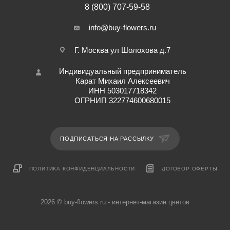
8 (800) 707-59-58
info@buy-flowers.ru
Г. Москва ул Шолохова д.7
Индивидуальный предприниматель
Карат Михаил Алексеевич
ИНН 503017718342
ОГРНИП 322774600680015
ПОДПИСАТЬСЯ НА РАССЫЛКУ
ПОЛИТИКА КОНФИДЕНЦИАЛЬНОСТИ
ДОГОВОР ОФЕРТЫ
2026 © buy-flowers.ru - интернет-магазин цветов