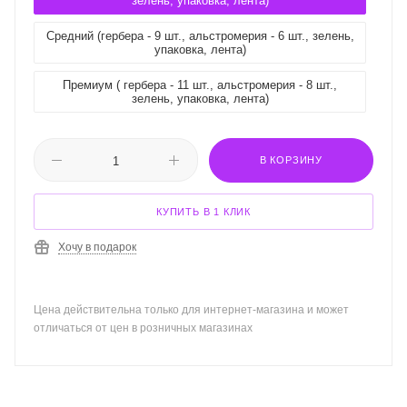
зелень, упаковка, лента)
Средний (гербера - 9 шт., альстромерия - 6 шт., зелень,
упаковка, лента)
Премиум ( гербера - 11 шт., альстромерия - 8 шт.,
зелень, упаковка, лента)
В КОРЗИНУ
КУПИТЬ В 1 КЛИК
Хочу в подарок
Цена действительна только для интернет-магазина и может
отличаться от цен в розничных магазинах