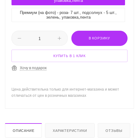
упаковка,лента
Премиум (на фото) - роза- 7 шт., подсолнух - 5 шт.,
зелень, упаковка,лента
В КОРЗИНУ
КУПИТЬ В 1 КЛИК
Хочу в подарок
Цена действительна только для интернет-магазина и может
отличаться от цен в розничных магазинах
ОПИСАНИЕ
ХАРАКТЕРИСТИКИ
ОТЗЫВЫ