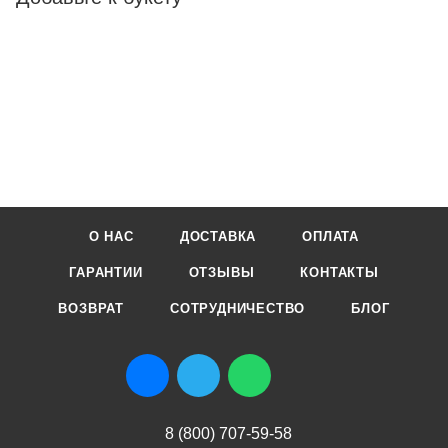
О НАС
ДОСТАВКА
ОПЛАТА
ГАРАНТИИ
ОТЗЫВЫ
КОНТАКТЫ
ВОЗВРАТ
СОТРУДНИЧЕСТВО
БЛОГ
8 (800) 707-59-58