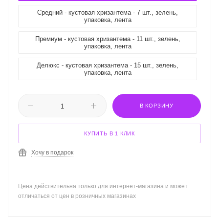
Средний - кустовая хризантема - 7 шт., зелень,
упаковка, лента
Премиум - кустовая хризантема - 11 шт., зелень,
упаковка, лента
Делюкс - кустовая хризантема - 15 шт., зелень,
упаковка, лента
В КОРЗИНУ
КУПИТЬ В 1 КЛИК
Хочу в подарок
Цена действительна только для интернет-магазина и может
отличаться от цен в розничных магазинах