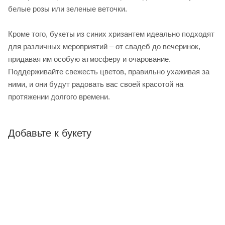
белые розы или зеленые веточки.
Кроме того, букеты из синих хризантем идеально подходят
для различных мероприятий – от свадеб до вечеринок,
придавая им особую атмосферу и очарование.
Поддерживайте свежесть цветов, правильно ухаживая за
ними, и они будут радовать вас своей красотой на
протяжении долгого времени.
Добавьте к букету