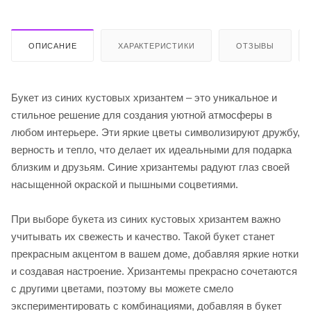
ОПИСАНИЕ
ХАРАКТЕРИСТИКИ
ОТЗЫВЫ
Букет из синих кустовых хризантем – это уникальное и
стильное решение для создания уютной атмосферы в
любом интерьере. Эти яркие цветы символизируют дружбу,
верность и тепло, что делает их идеальными для подарка
близким и друзьям. Синие хризантемы радуют глаз своей
насыщенной окраской и пышными соцветиями.
При выборе букета из синих кустовых хризантем важно
учитывать их свежесть и качество. Такой букет станет
прекрасным акцентом в вашем доме, добавляя яркие нотки
и создавая настроение. Хризантемы прекрасно сочетаются
с другими цветами, поэтому вы можете смело
экспериментировать с комбинациями, добавляя в букет