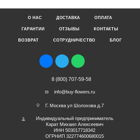
О НАС
ДОСТАВКА
ОПЛАТА
ГАРАНТИИ
ОТЗЫВЫ
КОНТАКТЫ
ВОЗВРАТ
СОТРУДНИЧЕСТВО
БЛОГ
8 (800) 707-59-58
info@buy-flowers.ru
Г. Москва ул Шолохова д.7
Индивидуальный предприниматель
Карат Михаил Алексеевич
ИНН 503017718342
ОГРНИП 322774600680015