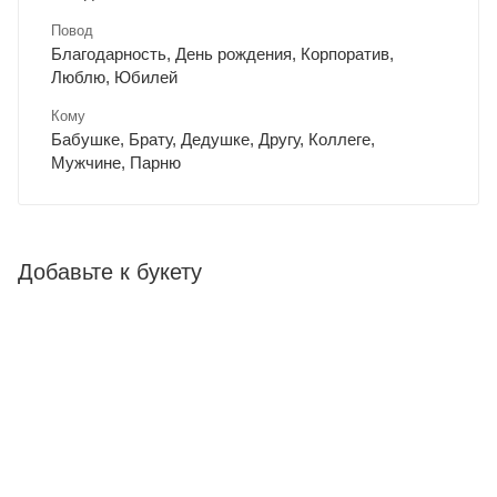
Повод
Благодарность, День рождения, Корпоратив,
Люблю, Юбилей
Кому
Бабушке, Брату, Дедушке, Другу, Коллеге,
Мужчине, Парню
Добавьте к букету