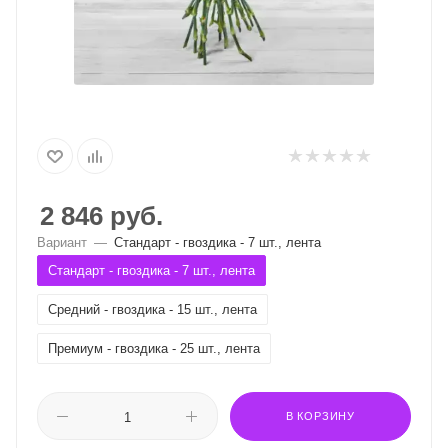
2 846
руб.
Вариант
—
Стандарт - гвоздика - 7 шт., лента
Стандарт - гвоздика - 7 шт., лента
Средний - гвоздика - 15 шт., лента
Премиум - гвоздика - 25 шт., лента
В КОРЗИНУ