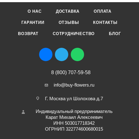
О НАС
ДОСТАВКА
ОПЛАТА
ГАРАНТИИ
ОТЗЫВЫ
КОНТАКТЫ
ВОЗВРАТ
СОТРУДНИЧЕСТВО
БЛОГ
8 (800) 707-59-58
info@buy-flowers.ru
Г. Москва ул Шолохова д.7
Индивидуальный предприниматель
Карат Михаил Алексеевич
ИНН 503017718342
ОГРНИП 322774600680015