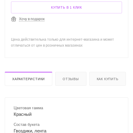
КУПИТЬ В 1 КЛИК
Хочу в подарок
Цена действительна только для интернет-магазина и может
отличаться от цен в розничных магазинах
ХАРАКТЕРИСТИКИ
ОТЗЫВЫ
КАК КУПИТЬ
Цветовая гамма
Красный
Состав букета
Гвоздики, лента