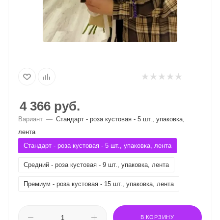
4 366
руб.
Вариант
—
Стандарт - роза кустовая - 5 шт., упаковка,
лента
Стандарт - роза кустовая - 5 шт., упаковка, лента
Средний - роза кустовая - 9 шт., упаковка, лента
Премиум - роза кустовая - 15 шт., упаковка, лента
В КОРЗИНУ