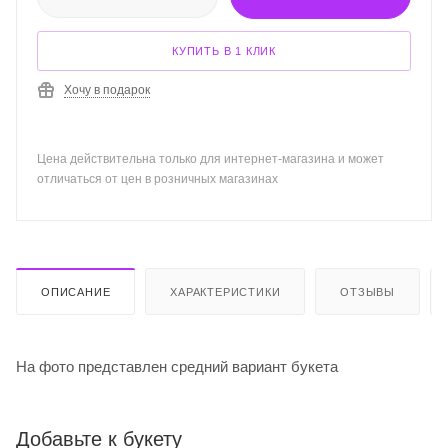
КУПИТЬ В 1 КЛИК
Хочу в подарок
Цена действительна только для интернет-магазина и может
отличаться от цен в розничных магазинах
ОПИСАНИЕ
ХАРАКТЕРИСТИКИ
ОТЗЫВЫ
На фото представлен средний вариант букета
Добавьте к букету