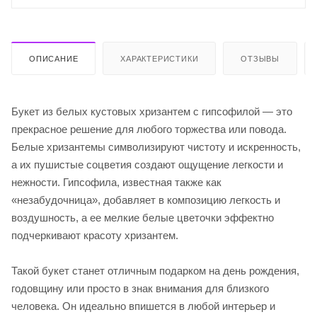
ОПИСАНИЕ
ХАРАКТЕРИСТИКИ
ОТЗЫВЫ
Букет из белых кустовых хризантем с гипсофилой — это
прекрасное решение для любого торжества или повода.
Белые хризантемы символизируют чистоту и искренность,
а их пушистые соцветия создают ощущение легкости и
нежности. Гипсофила, известная также как
«незабудочница», добавляет в композицию легкость и
воздушность, а ее мелкие белые цветочки эффектно
подчеркивают красоту хризантем.
Такой букет станет отличным подарком на день рождения,
годовщину или просто в знак внимания для близкого
человека. Он идеально впишется в любой интерьер и