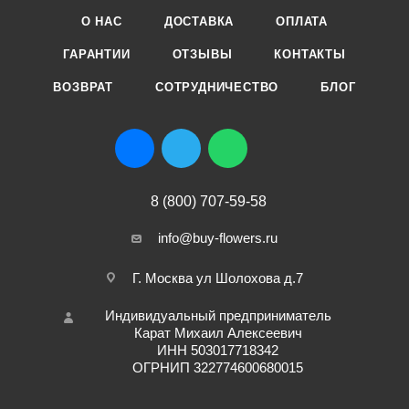
О НАС
ДОСТАВКА
ОПЛАТА
ГАРАНТИИ
ОТЗЫВЫ
КОНТАКТЫ
ВОЗВРАТ
СОТРУДНИЧЕСТВО
БЛОГ
8 (800) 707-59-58
info@buy-flowers.ru
Г. Москва ул Шолохова д.7
Индивидуальный предприниматель
Карат Михаил Алексеевич
ИНН 503017718342
ОГРНИП 322774600680015