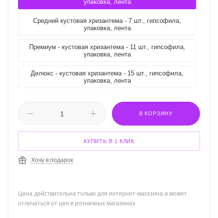
упаковка, лента
Средний кустовая хризантема - 7 шт., гипсофила,
упаковка, лента
Премиум - кустовая хризантема - 11 шт., гипсофила,
упаковка, лента
Делюкс - кустовая хризантема - 15 шт., гипсофила,
упаковка, лента
В КОРЗИНУ
КУПИТЬ В 1 КЛИК
Хочу в подарок
Цена действительна только для интернет-магазина и может
отличаться от цен в розничных магазинах