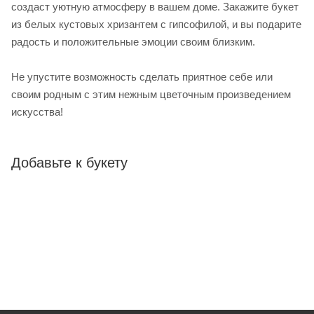
создаст уютную атмосферу в вашем доме. Закажите букет
из белых кустовых хризантем с гипсофилой, и вы подарите
радость и положительные эмоции своим близким.
Не упустите возможность сделать приятное себе или
своим родным с этим нежным цветочным произведением
искусства!
Добавьте к букету