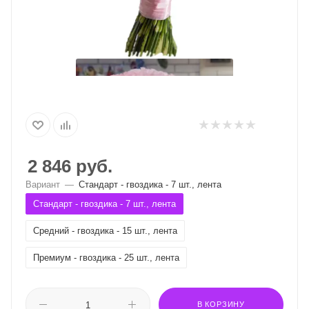
2 846
руб.
Вариант
—
Стандарт - гвоздика - 7 шт., лента
Стандарт - гвоздика - 7 шт., лента
Средний - гвоздика - 15 шт., лента
Премиум - гвоздика - 25 шт., лента
В КОРЗИНУ