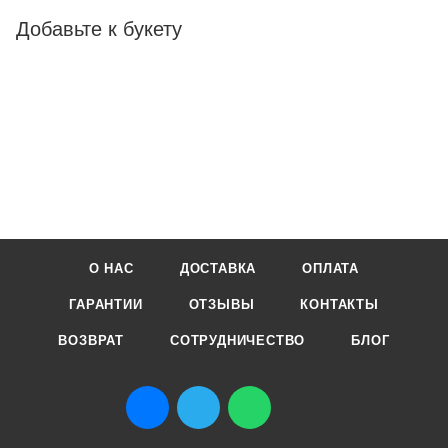
Добавьте к букету
О НАС
ДОСТАВКА
ОПЛАТА
ГАРАНТИИ
ОТЗЫВЫ
КОНТАКТЫ
ВОЗВРАТ
СОТРУДНИЧЕСТВО
БЛОГ