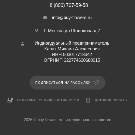
8 (800) 707-59-58
info@buy-flowers.ru
Г. Москва ул Шолохова д.7
Индивидуальный предприниматель
Карат Михаил Алексеевич
ИНН 503017718342
ОГРНИП 322774600680015
ПОДПИСАТЬСЯ НА РАССЫЛКУ
ПОЛИТИКА КОНФИДЕНЦИАЛЬНОСТИ
ДОГОВОР ОФЕРТЫ
2026 © buy-flowers.ru - интернет-магазин цветов