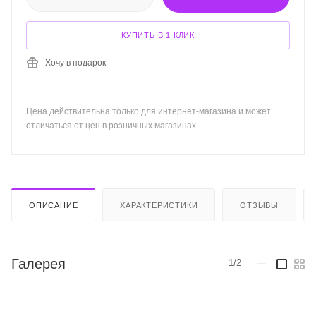
КУПИТЬ В 1 КЛИК
Хочу в подарок
Цена действительна только для интернет-магазина и может
отличаться от цен в розничных магазинах
ОПИСАНИЕ
ХАРАКТЕРИСТИКИ
ОТЗЫВЫ
Галерея
1/2
—