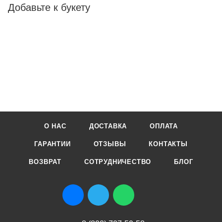
Добавьте к букету
О НАС
ДОСТАВКА
ОПЛАТА
ГАРАНТИИ
ОТЗЫВЫ
КОНТАКТЫ
ВОЗВРАТ
СОТРУДНИЧЕСТВО
БЛОГ