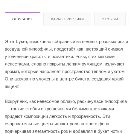
ОПИСАНИЕ
ХАРАКТЕРИСТИКИ
ОТЗЫВЫ
Этот букет, изысканно собранный из нежных розовых роз и
воздушной гипсофилы, предстаёт как настоящий символ
утончённой красоты и романтики. Розы, с их мягкими
лепестками, словно покрыты лёгким румянцем, излучают
аромат, который наполняет пространство теплом и уютом.
Они аккуратно уложены в центре букета, создавая яркий
акцент.
Вокруг них, как невесомое облако, раскинулась гипсофила
— тонкие стебли с крошечными белыми цветочками
придают композиции легкость и прозрачность. Эти
очаровательные цветы играют роль нежного фона,
подчеркивая элегантность роз и добавляя в букет нотки