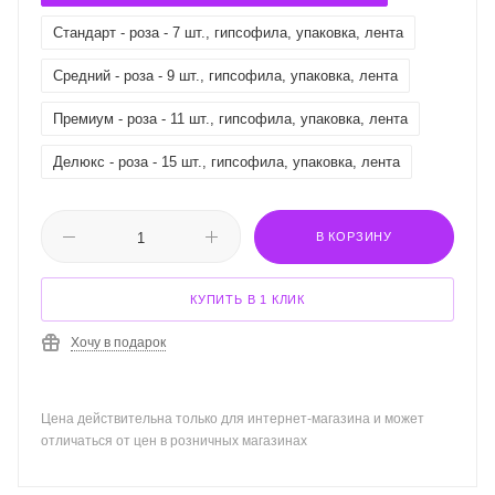
Стандарт - роза - 7 шт., гипсофила, упаковка, лента
Средний - роза - 9 шт., гипсофила, упаковка, лента
Премиум - роза - 11 шт., гипсофила, упаковка, лента
Делюкс - роза - 15 шт., гипсофила, упаковка, лента
В КОРЗИНУ
КУПИТЬ В 1 КЛИК
Хочу в подарок
Цена действительна только для интернет-магазина и может
отличаться от цен в розничных магазинах