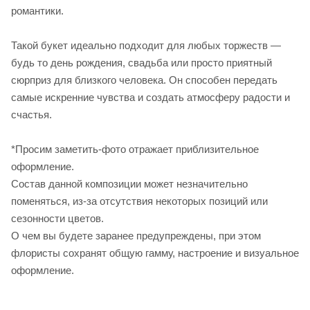
романтики.
Такой букет идеально подходит для любых торжеств —
будь то день рождения, свадьба или просто приятный
сюрприз для близкого человека. Он способен передать
самые искренние чувства и создать атмосферу радости и
счастья.
*Просим заметить-фото отражает приблизительное
оформление.
Cостав данной композиции может незначительно
поменяться, из-за отсутствия некоторых позиций или
сезонности цветов.
О чем вы будете заранее предупреждены, при этом
флористы сохранят общую гамму, настроение и визуальное
оформление.