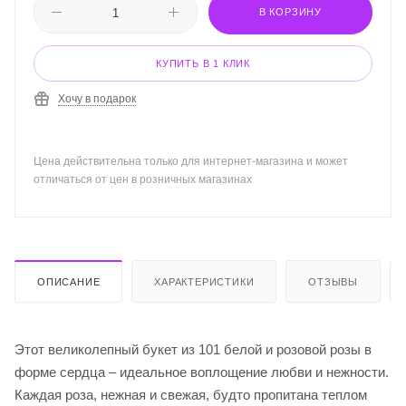
В КОРЗИНУ
КУПИТЬ В 1 КЛИК
Хочу в подарок
Цена действительна только для интернет-магазина и может
отличаться от цен в розничных магазинах
ОПИСАНИЕ
ХАРАКТЕРИСТИКИ
ОТЗЫВЫ
Этот великолепный букет из 101 белой и розовой розы в
форме сердца – идеальное воплощение любви и нежности.
Каждая роза, нежная и свежая, будто пропитана теплом