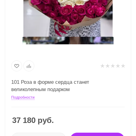
101 Роза в форме сердца станет
великолепным подарком
Подробности
37 180
руб.