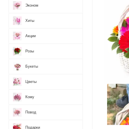
Эконом
Хиты
Акции
Розы
Букеты
Цветы
Кому
Повод
Подарки