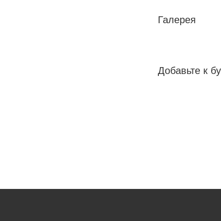
Галерея
Добавьте к бу