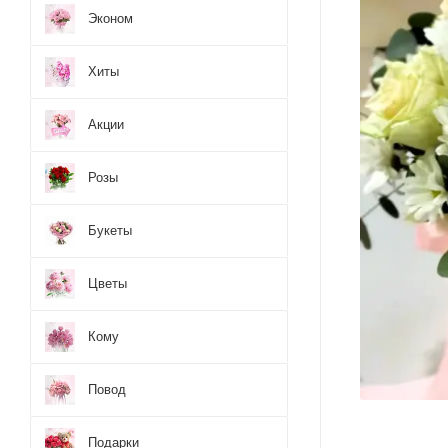
Эконом
Хиты
Акции
Розы
Букеты
Цветы
Кому
Повод
Подарки