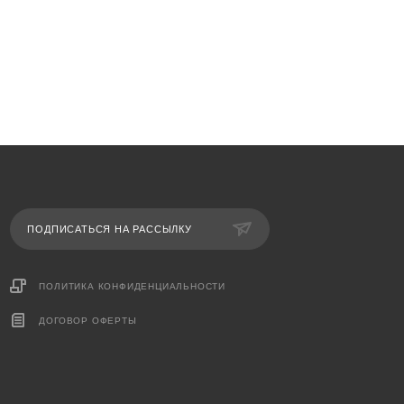
ПОДПИСАТЬСЯ НА РАССЫЛКУ
ПОЛИТИКА КОНФИДЕНЦИАЛЬНОСТИ
ДОГОВОР ОФЕРТЫ