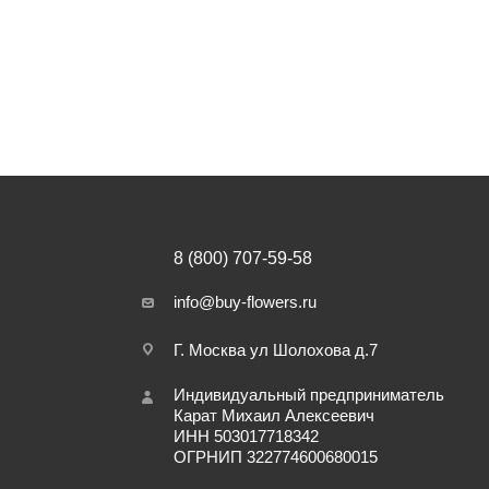
8 (800) 707-59-58
info@buy-flowers.ru
Г. Москва ул Шолохова д.7
Индивидуальный предприниматель
Карат Михаил Алексеевич
ИНН 503017718342
ОГРНИП 322774600680015