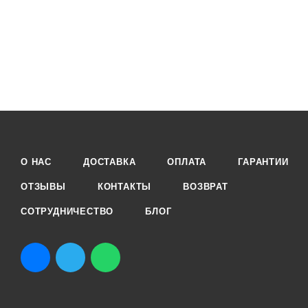
О НАС
ДОСТАВКА
ОПЛАТА
ГАРАНТИИ
ОТЗЫВЫ
КОНТАКТЫ
ВОЗВРАТ
СОТРУДНИЧЕСТВО
БЛОГ