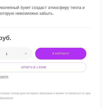
иколепный букет создаст атмосферу тепла и
которую невозможно забыть.
руб.
В КОРЗИНУ
КУПИТЬ В 1 КЛИК
одарок
тельна только для интернет-магазина и может отличаться от цен
магазинах