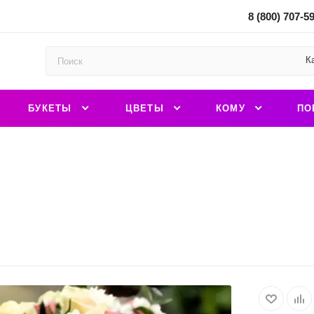
8 (800) 707-5
К
БУКЕТЫ
ЦВЕТЫ
КОМУ
ПО