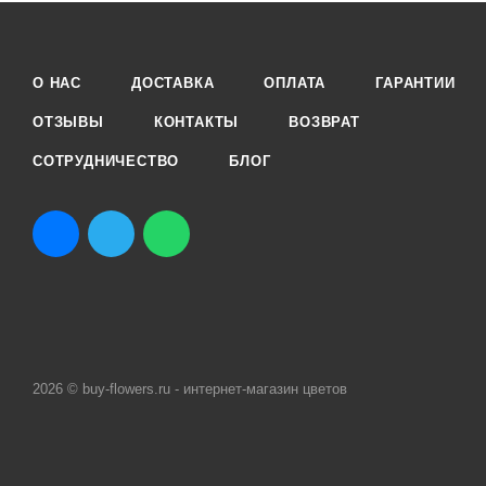
О НАС
ДОСТАВКА
ОПЛАТА
ГАРАНТИИ
ОТЗЫВЫ
КОНТАКТЫ
ВОЗВРАТ
СОТРУДНИЧЕСТВО
БЛОГ
2026 © buy-flowers.ru - интернет-магазин цветов