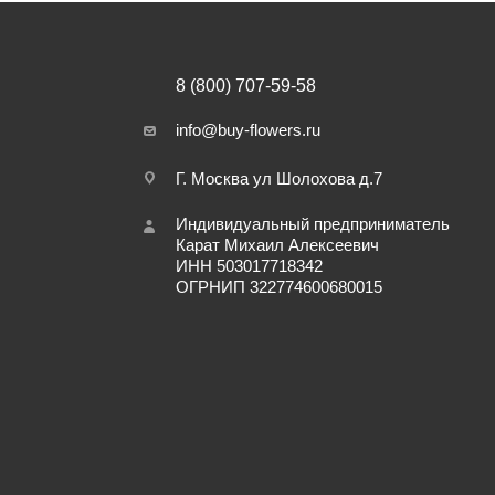
8 (800) 707-59-58
info@buy-flowers.ru
Г. Москва ул Шолохова д.7
Индивидуальный предприниматель
Карат Михаил Алексеевич
ИНН 503017718342
ОГРНИП 322774600680015