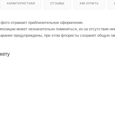
ХАРАКТЕРИСТИКИ
ОТЗЫВЫ
КАК КУПИТЬ
-фото отражает приблизительное оформление.
позиции может незначительно поменяться, из-за отсутствия не
заранее предупреждены, при этом флористы сохранят общую га
кету