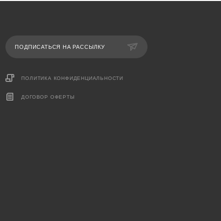
ПОДПИСАТЬСЯ НА РАССЫЛКУ
ПОЛИТИКА КОНФИДЕНЦИАЛЬНОСТИ
ДОГОВОР ОФЕРТЫ