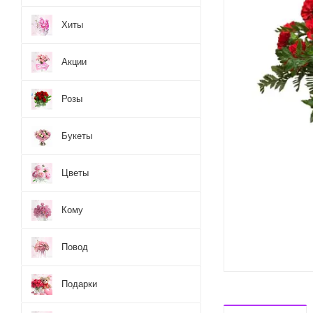
Хиты
Акции
Розы
Букеты
Цветы
Кому
Повод
Подарки