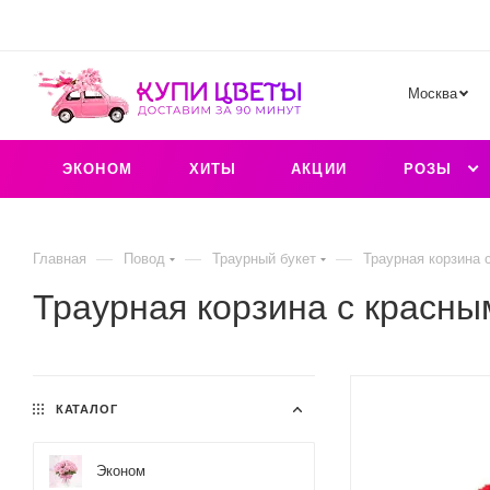
Москва
ЭКОНОМ
ХИТЫ
АКЦИИ
РОЗЫ
—
—
—
Главная
Повод
Траурный букет
Траурная корзина 
Траурная корзина с красны
КАТАЛОГ
Эконом