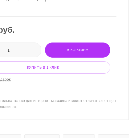
руб.
В КОРЗИНУ
КУПИТЬ В 1 КЛИК
одарок
тельна только для интернет-магазина и может отличаться от цен
магазинах