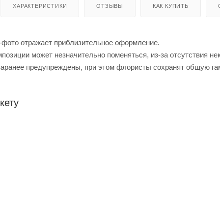
ХАРАКТЕРИСТИКИ
ОТЗЫВЫ
КАК КУПИТЬ
-фото отражает приблизительное оформление.
позиции может незначительно поменяться, из-за отсутствия не
заранее предупреждены, при этом флористы сохранят общую га
кету