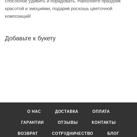
способное удивить и порадовать. Наполните праздник
красотой и эмоциями, подарив роскошь цветочной
композиций!
Добавьте к букету
О НАС
ДОСТАВКА
ОПЛАТА
ГАРАНТИИ
ОТЗЫВЫ
КОНТАКТЫ
ВОЗВРАТ
СОТРУДНИЧЕСТВО
БЛОГ