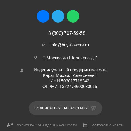
8 (800) 707-59-58
info@buy-flowers.ru
Г. Москва ул Шолохова д.7
Индивидуальный предприниматель
Карат Михаил Алексеевич
ИНН 503017718342
ОГРНИП 322774600680015
ПОДПИСАТЬСЯ НА РАССЫЛКУ
ПОЛИТИКА КОНФИДЕНЦИАЛЬНОСТИ
ДОГОВОР ОФЕРТЫ