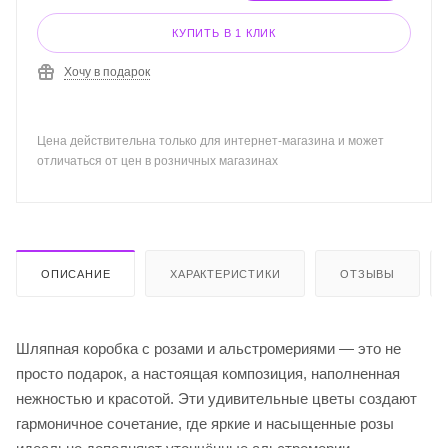
КУПИТЬ В 1 КЛИК
Хочу в подарок
Цена действительна только для интернет-магазина и может
отличаться от цен в розничных магазинах
ОПИСАНИЕ
ХАРАКТЕРИСТИКИ
ОТЗЫВЫ
Шляпная коробка с розами и альстромериями — это не
просто подарок, а настоящая композиция, наполненная
нежностью и красотой. Эти удивительные цветы создают
гармоничное сочетание, где яркие и насыщенные розы