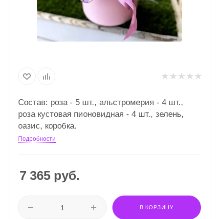
Состав: роза - 5 шт., альстромерия - 4 шт.,
роза кустовая пионовидная - 4 шт., зелень,
оазис, коробка.
Подробности
7 365
руб.
В КОРЗИНУ