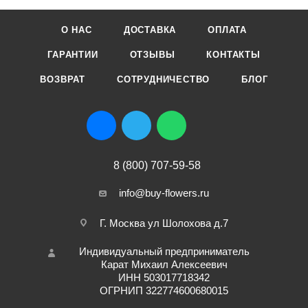
О НАС
ДОСТАВКА
ОПЛАТА
ГАРАНТИИ
ОТЗЫВЫ
КОНТАКТЫ
ВОЗВРАТ
СОТРУДНИЧЕСТВО
БЛОГ
8 (800) 707-59-58
info@buy-flowers.ru
Г. Москва ул Шолохова д.7
Индивидуальный предприниматель
Карат Михаил Алексеевич
ИНН 503017718342
ОГРНИП 322774600680015