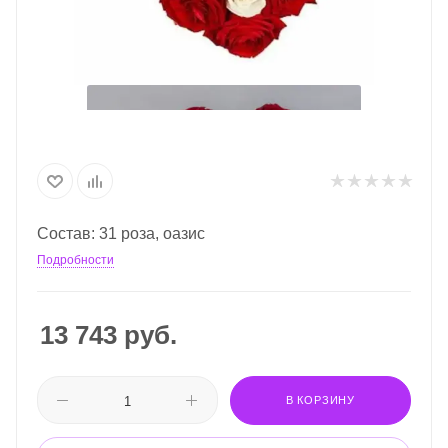
Состав: 31 роза, оазис
Подробности
13 743
руб.
В КОРЗИНУ