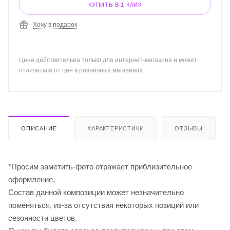
КУПИТЬ В 1 КЛИК
Хочу в подарок
Цена действительна только для интернет-магазина и может
отличаться от цен в розничных магазинах
ОПИСАНИЕ
ХАРАКТЕРИСТИКИ
ОТЗЫВЫ
*Просим заметить-фото отражает приблизительное
оформление.
Cостав данной композиции может незначительно
поменяться, из-за отсутствия некоторых позиций или
сезонности цветов.