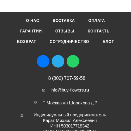
О НАС
ДОСТАВКА
ОПЛАТА
ГАРАНТИИ
ОТЗЫВЫ
КОНТАКТЫ
ВОЗВРАТ
СОТРУДНИЧЕСТВО
БЛОГ
8 (800) 707-59-58
info@buy-flowers.ru
Г. Москва ул Шолохова д.7
Индивидуальный предприниматель
Карат Михаил Алексеевич
ИНН 503017718342