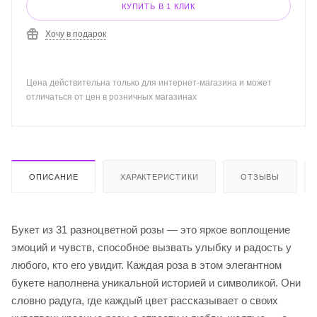
КУПИТЬ В 1 КЛИК
Хочу в подарок
Цена действительна только для интернет-магазина и может
отличаться от цен в розничных магазинах
ОПИСАНИЕ
ХАРАКТЕРИСТИКИ
ОТЗЫВЫ
Букет из 31 разноцветной розы — это яркое воплощение
эмоций и чувств, способное вызвать улыбку и радость у
любого, кто его увидит. Каждая роза в этом элегантном
букете наполнена уникальной историей и символикой. Они
словно радуга, где каждый цвет рассказывает о своих