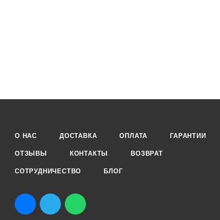
О НАС
ДОСТАВКА
ОПЛАТА
ГАРАНТИИ
ОТЗЫВЫ
КОНТАКТЫ
ВОЗВРАТ
СОТРУДНИЧЕСТВО
БЛОГ