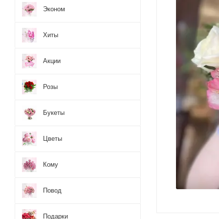
Эконом
Хиты
Акции
Розы
Букеты
Цветы
Кому
Повод
Подарки