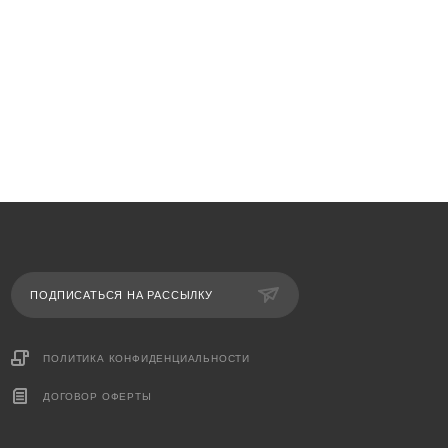
ПОДПИСАТЬСЯ НА РАССЫЛКУ
ПОЛИТИКА КОНФИДЕНЦИАЛЬНОСТИ
ДОГОВОР ОФЕРТЫ