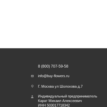
8 (800) 707-59-58
info@buy-flowers.ru
Г. Москва ул Шолохова д.7
Индивидуальный предприниматель
Карат Михаил Алексеевич
ИНН 503017718342