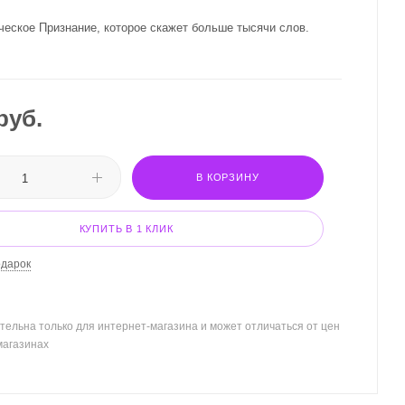
ческое Признание, которое скажет больше тысячи слов.
руб.
В КОРЗИНУ
КУПИТЬ В 1 КЛИК
одарок
тельна только для интернет-магазина и может отличаться от цен
магазинах