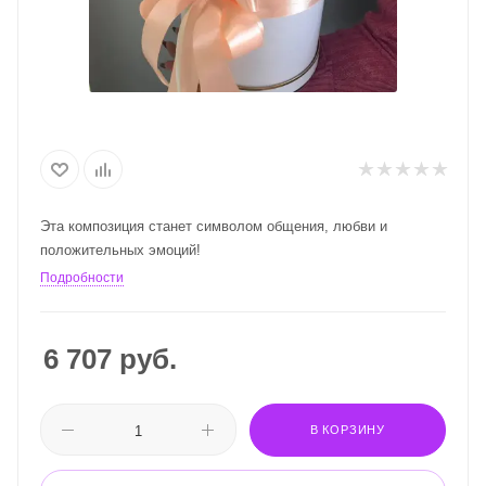
Эта композиция станет символом общения, любви и
положительных эмоций!
Подробности
6 707
руб.
В КОРЗИНУ