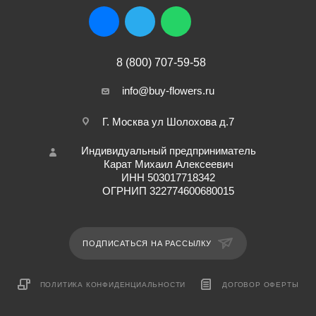
8 (800) 707-59-58
info@buy-flowers.ru
Г. Москва ул Шолохова д.7
Индивидуальный предприниматель
Карат Михаил Алексеевич
ИНН 503017718342
ОГРНИП 322774600680015
ПОДПИСАТЬСЯ НА РАССЫЛКУ
ПОЛИТИКА КОНФИДЕНЦИАЛЬНОСТИ
ДОГОВОР ОФЕРТЫ