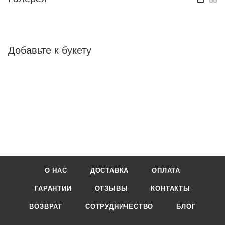
Добавьте к букету
О НАС
ДОСТАВКА
ОПЛАТА
ГАРАНТИИ
ОТЗЫВЫ
КОНТАКТЫ
ВОЗВРАТ
СОТРУДНИЧЕСТВО
БЛОГ