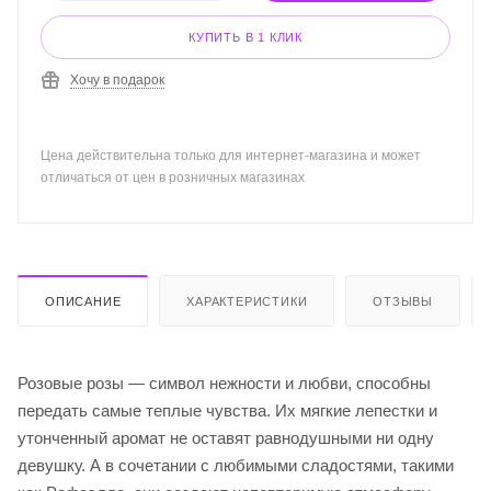
КУПИТЬ В 1 КЛИК
Хочу в подарок
Цена действительна только для интернет-магазина и может
отличаться от цен в розничных магазинах
ОПИСАНИЕ
ХАРАКТЕРИСТИКИ
ОТЗЫВЫ
Розовые розы — символ нежности и любви, способны
передать самые теплые чувства. Их мягкие лепестки и
утонченный аромат не оставят равнодушными ни одну
девушку. А в сочетании с любимыми сладостями, такими