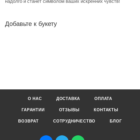
надолго и станет символом ваших искренних чувств!
Добавьте к букету
О НАС
ДОСТАВКА
ОПЛАТА
ГАРАНТИИ
ОТЗЫВЫ
КОНТАКТЫ
ВОЗВРАТ
СОТРУДНИЧЕСТВО
БЛОГ