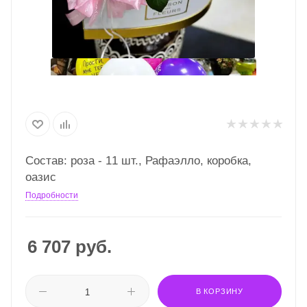
Состав: роза - 11 шт., Рафаэлло, коробка,
оазис
Подробности
6 707
руб.
В КОРЗИНУ