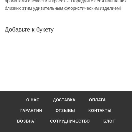
ароматами свежести и красоты. Порадуйте себя или ваших
близких этим удивительным флористическим изделием!
Добавьте к букету
О НАС
ДОСТАВКА
ОПЛАТА
ГАРАНТИИ
ОТЗЫВЫ
КОНТАКТЫ
ВОЗВРАТ
СОТРУДНИЧЕСТВО
БЛОГ