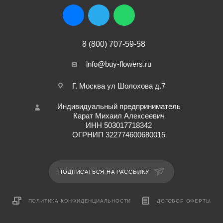
8 (800) 707-59-58
info@buy-flowers.ru
Г. Москва ул Шолохова д.7
Индивидуальный предприниматель
Карат Михаил Алексеевич
ИНН 503017718342
ОГРНИП 322774600680015
ПОДПИСАТЬСЯ НА РАССЫЛКУ
ПОЛИТИКА КОНФИДЕНЦИАЛЬНОСТИ
ДОГОВОР ОФЕРТЫ