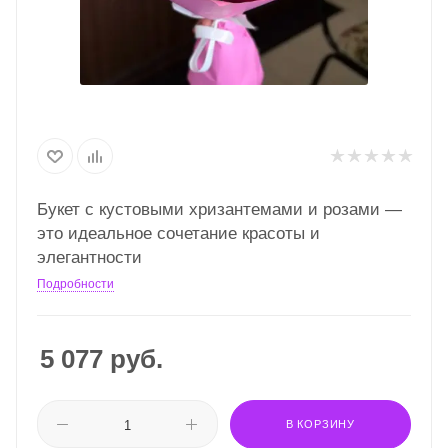
Букет с кустовыми хризантемами и розами —
это идеальное сочетание красоты и
элегантности
Подробности
5 077
руб.
В КОРЗИНУ