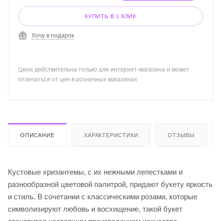
КУПИТЬ В 1 КЛИК
Хочу в подарок
Цена действительна только для интернет-магазина и может
отличаться от цен в розничных магазинах
ОПИСАНИЕ
ХАРАКТЕРИСТИКИ
ОТЗЫВЫ
Кустовые хризантемы, с их нежными лепестками и
разнообразной цветовой палитрой, придают букету яркость
и стиль. В сочетании с классическими розами, которые
символизируют любовь и восхищение, такой букет