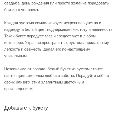
свадьба, день рождения или просто желание порадовать
близкого человека.
Каждая эустома символизирует искренние чувства и
надежду, а белый цвет подчеркивает чистоту и невинность.
Такой букет порадует глаз и создаст уют в любом
интерьере. Украшая пространство, эустомы придают ему
легкость и свежесть, делая его по-настоящему
уникальным.
Независимо от повода, белый букет из эустом станет
настоящим символом любви и заботы. Порадуйте себя и
своих близких этим элегантным цветочным
произведением.
Добавьте к букету