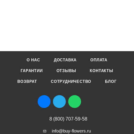
О НАС
ДОСТАВКА
ОПЛАТА
ГАРАНТИИ
ОТЗЫВЫ
КОНТАКТЫ
ВОЗВРАТ
СОТРУДНИЧЕСТВО
БЛОГ
8 (800) 707-59-58
info@buy-flowers.ru