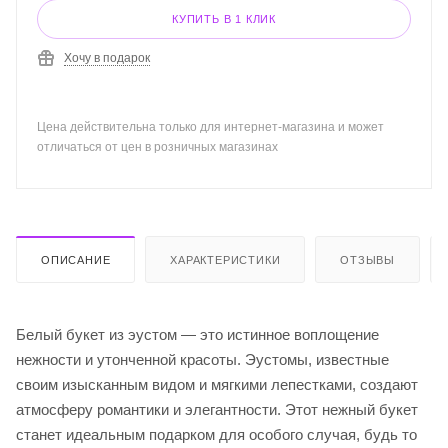
КУПИТЬ В 1 КЛИК
Хочу в подарок
Цена действительна только для интернет-магазина и может
отличаться от цен в розничных магазинах
ОПИСАНИЕ
ХАРАКТЕРИСТИКИ
ОТЗЫВЫ
Белый букет из эустом — это истинное воплощение
нежности и утонченной красоты. Эустомы, известные
своим изысканным видом и мягкими лепестками, создают
атмосферу романтики и элегантности. Этот нежный букет
станет идеальным подарком для особого случая, будь то