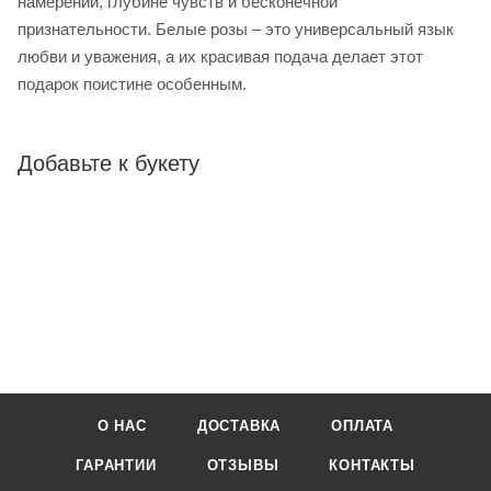
намерений, глубине чувств и бесконечной
признательности. Белые розы – это универсальный язык
любви и уважения, а их красивая подача делает этот
подарок поистине особенным.
Добавьте к букету
О НАС
ДОСТАВКА
ОПЛАТА
ГАРАНТИИ
ОТЗЫВЫ
КОНТАКТЫ