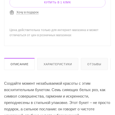
КУПИТЬ В 1 КЛИК
Хочу в подарок
Цена действительна только для интернет-магазина и может
отличаться от цен в розничных магазинах
ОПИСАНИЕ
ХАРАКТЕРИСТИКИ
ОТЗЫВЫ
Создайте момент незабываемой красоты с этим
восхитительным букетом. Семь сияющих белых роз, как
символ совершенства, гармонии и искренности,
преподнесены в стильной упаковке. Этот букет – не просто
подарок, а сильное послание: он говорит о чистоте