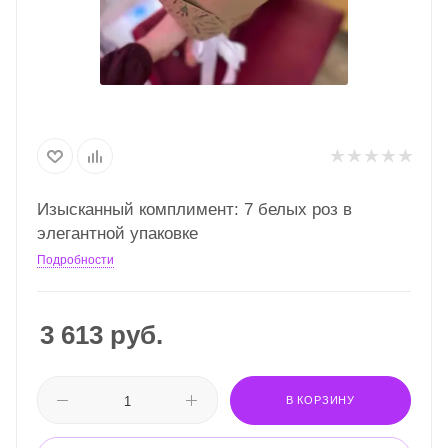
Изысканный комплимент: 7 белых роз в
элегантной упаковке
Подробности
3 613
руб.
В КОРЗИНУ