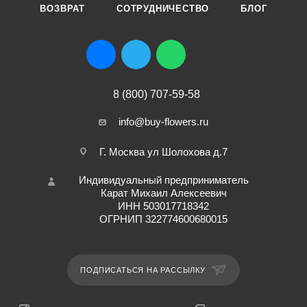
ВОЗВРАТ
СОТРУДНИЧЕСТВО
БЛОГ
8 (800) 707-59-58
info@buy-flowers.ru
Г. Москва ул Шолохова д.7
Индивидуальный предприниматель
Карат Михаил Алексеевич
ИНН 503017718342
ОГРНИП 322774600680015
ПОДПИСАТЬСЯ НА РАССЫЛКУ