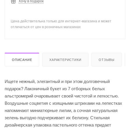
Хочу в подарок
Цена действительна только для интернет-магазина и может
отличаться от цен в розничных магазинах
ОПИСАНИЕ
ХАРАКТЕРИСТИКИ
ОТЗЫВЫ
Ищете нежный, элегантный и при этом долговечный
подарок? Лаконичный букет из 7 отборных белых
альстромерий очаровывает своей чистотой и легкостью.
Воздушные соцветия с изящными штрихами на лепестках
напоминают миниатюрные лилии, а сочная натуральная
зелень выгодно подчеркивает их белизну. Стильная
дизайнерская упаковка пастельного оттенка придает