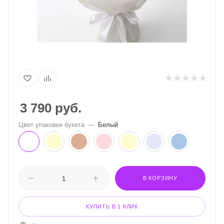
3 790
руб.
Цвет упаковки букета
—
Белый
В КОРЗИНУ
КУПИТЬ В 1 КЛИК