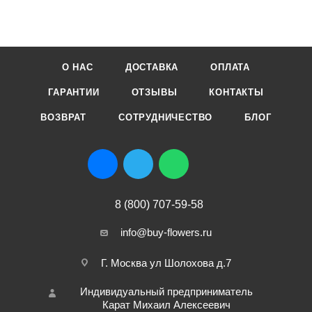
О НАС
ДОСТАВКА
ОПЛАТА
ГАРАНТИИ
ОТЗЫВЫ
КОНТАКТЫ
ВОЗВРАТ
СОТРУДНИЧЕСТВО
БЛОГ
8 (800) 707-59-58
info@buy-flowers.ru
Г. Москва ул Шолохова д.7
Индивидуальный предприниматель
Карат Михаил Алексеевич