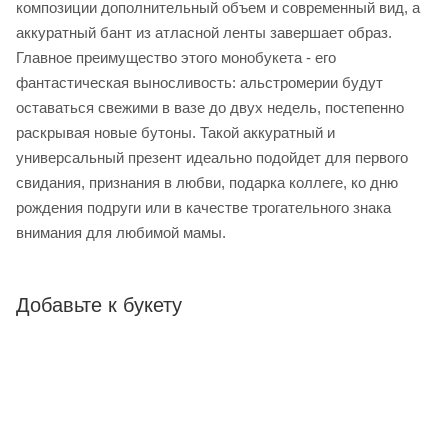
композиции дополнительный объем и современный вид, а
аккуратный бант из атласной ленты завершает образ.
Главное преимущество этого монобукета - его
фантастическая выносливость: альстромерии будут
оставаться свежими в вазе до двух недель, постепенно
раскрывая новые бутоны. Такой аккуратный и
универсальный презент идеально подойдет для первого
свидания, признания в любви, подарка коллеге, ко дню
рождения подруги или в качестве трогательного знака
внимания для любимой мамы.
Добавьте к букету