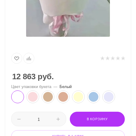
12 863
руб.
Цвет упаковки букета
—
Белый
В КОРЗИНУ