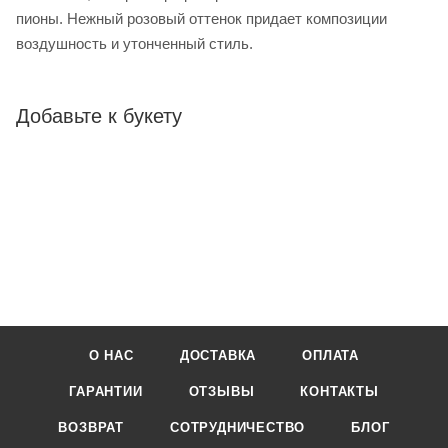
пионы. Нежный розовый оттенок придает композиции
воздушность и утонченный стиль.
Добавьте к букету
О НАС
ДОСТАВКА
ОПЛАТА
ГАРАНТИИ
ОТЗЫВЫ
КОНТАКТЫ
ВОЗВРАТ
СОТРУДНИЧЕСТВО
БЛОГ