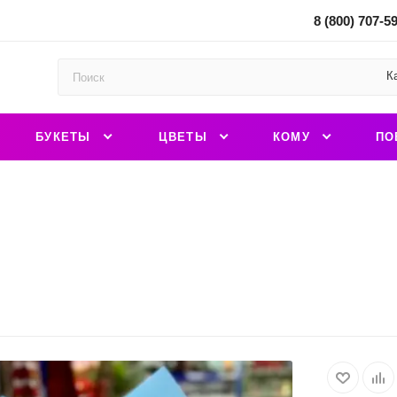
8 (800) 707-5
К
БУКЕТЫ
ЦВЕТЫ
КОМУ
ПО