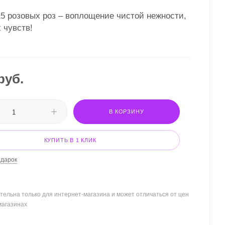
15 розовых роз – воплощение чистой нежности,
 чувств!
руб.
В КОРЗИНУ
КУПИТЬ В 1 КЛИК
одарок
тельна только для интернет-магазина и может отличаться от цен
магазинах