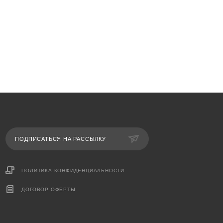
ПОДПИСАТЬСЯ НА РАССЫЛКУ
ПОЛИТИКА КОНФИДЕНЦИАЛЬНОСТИ
ДОГОВОР ОФЕРТЫ