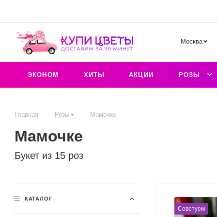
Москва
ЭКОНОМ
ХИТЫ
АКЦИИ
РОЗЫ
—
—
Главная
Розы
Мамочке
Мамочке
Букет из 15 роз
КАТАЛОГ
Советуем