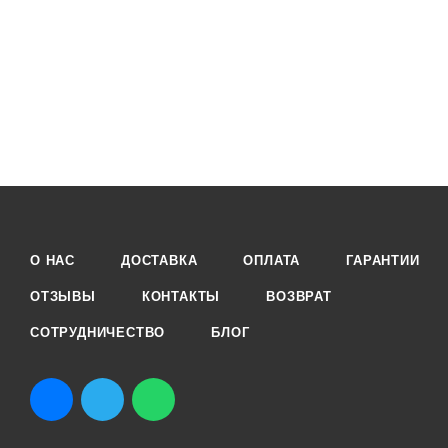
О НАС
ДОСТАВКА
ОПЛАТА
ГАРАНТИИ
ОТЗЫВЫ
КОНТАКТЫ
ВОЗВРАТ
СОТРУДНИЧЕСТВО
БЛОГ