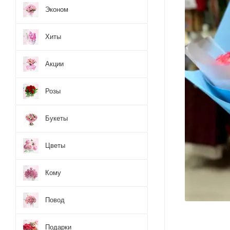
Эконом
Хиты
Акции
Розы
Букеты
Цветы
Кому
Повод
Подарки