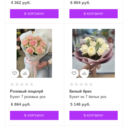
4 362
руб.
6 864
руб.
В КОРЗИНУ
В КОРЗИНУ
Розовый поцелуй
Белый бриз
Букет 7 розовых роз
Букет из 7 белых роз
6 864
руб.
5 148
руб.
В КОРЗИНУ
В КОРЗИНУ