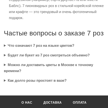
Баблс). 7 пионовидных роз в стильной корейской пленке
или крафте — это трендовый и очень фотогеничный
подарок.
Частые вопросы о заказе 7 роз
Что означают 7 роз на языке цветов?
Будет ли букет из 7 роз смотреться объемно?
Можно ли доставить цветы в Москве к точному
времени?
Как долго розы простоят в вазе?
О НАС
ДОСТАВКА
ОПЛАТА