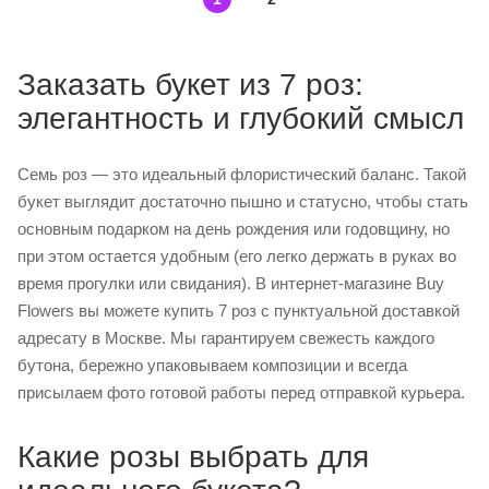
Заказать букет из 7 роз:
элегантность и глубокий смысл
Семь роз — это идеальный флористический баланс. Такой
букет выглядит достаточно пышно и статусно, чтобы стать
основным подарком на день рождения или годовщину, но
при этом остается удобным (его легко держать в руках во
время прогулки или свидания). В интернет-магазине Buy
Flowers вы можете купить 7 роз с пунктуальной доставкой
адресату в Москве. Мы гарантируем свежесть каждого
бутона, бережно упаковываем композиции и всегда
присылаем фото готовой работы перед отправкой курьера.
Какие розы выбрать для