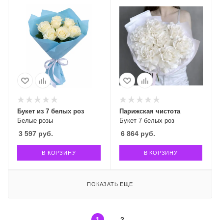
Букет из 7 белых роз
Парижская чистота
Белые розы
Букет 7 белых роз
3 597
руб.
6 864
руб.
В КОРЗИНУ
В КОРЗИНУ
ПОКАЗАТЬ ЕЩЕ
1
2