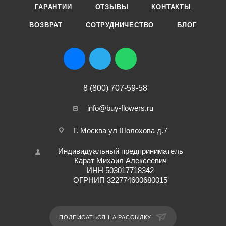
ГАРАНТИИ
ОТЗЫВЫ
КОНТАКТЫ
ВОЗВРАТ
СОТРУДНИЧЕСТВО
БЛОГ
8 (800) 707-59-58
info@buy-flowers.ru
Г. Москва ул Шолохова д.7
Индивидуальный предприниматель
Карат Михаил Алексеевич
ИНН 503017718342
ОГРНИП 322774600680015
ПОДПИСАТЬСЯ НА РАССЫЛКУ