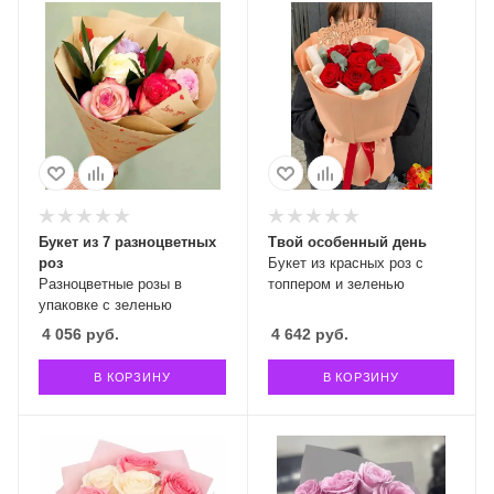
Букет из 7 разноцветных
Твой особенный день
роз
Букет из красных роз с
Разноцветные розы в
топпером и зеленью
упаковке с зеленью
4 056
руб.
4 642
руб.
В КОРЗИНУ
В КОРЗИНУ