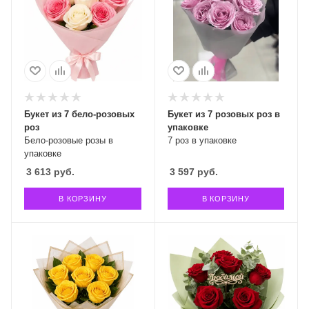
Букет из 7 бело-розовых
Букет из 7 розовых роз в
роз
упаковке
Бело-розовые розы в
7 роз в упаковке
упаковке
3 613
руб.
3 597
руб.
В КОРЗИНУ
В КОРЗИНУ