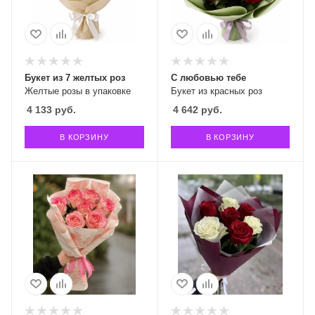
Букет из 7 желтых роз
С любовью тебе
Желтые розы в упаковке
Букет из красных роз
4 133
руб.
4 642
руб.
В КОРЗИНУ
В КОРЗИНУ