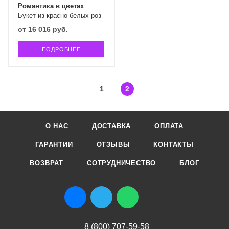
Романтика в цветах
Букет из красно белых роз
от
16 016 руб.
ПОДРОБНЕЕ
1
2
О НАС
ДОСТАВКА
ОПЛАТА
ГАРАНТИИ
ОТЗЫВЫ
КОНТАКТЫ
ВОЗВРАТ
СОТРУДНИЧЕСТВО
БЛОГ
8 (800) 707-59-58