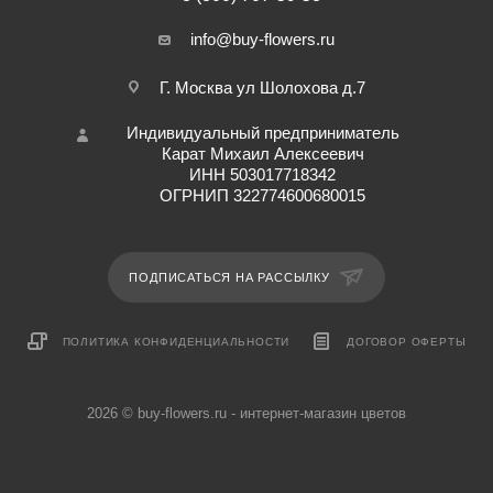
info@buy-flowers.ru
Г. Москва ул Шолохова д.7
Индивидуальный предприниматель
Карат Михаил Алексеевич
ИНН 503017718342
ОГРНИП 322774600680015
ПОДПИСАТЬСЯ НА РАССЫЛКУ
ПОЛИТИКА КОНФИДЕНЦИАЛЬНОСТИ
ДОГОВОР ОФЕРТЫ
2026 © buy-flowers.ru - интернет-магазин цветов