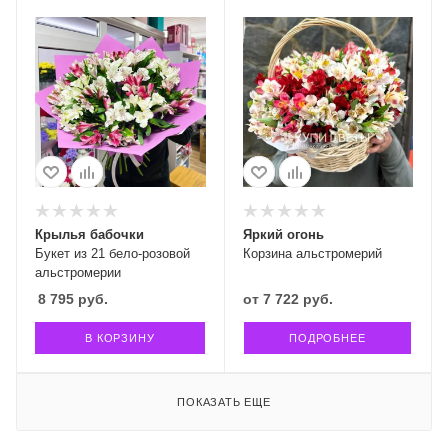
Крылья бабочки
Яркий огонь
Букет из 21 бело-розовой
Корзина альстромерий
альстромерии
8 795
руб.
от
7 722 руб.
В КОРЗИНУ
ПОДРОБНЕЕ
ПОКАЗАТЬ ЕЩЕ