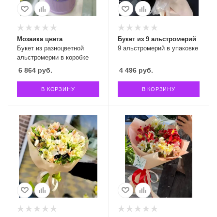
Мозаика цвета
Букет из 9 альстромерий
Букет из разноцветной
9 альстромерий в упаковке
альстромерии в коробке
6 864
руб.
4 496
руб.
В КОРЗИНУ
В КОРЗИНУ