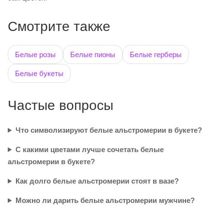
Смотрите также
Белые розы
Белые пионы
Белые герберы
Белые букеты
Частые вопросы
Что символизируют белые альстромерии в букете?
С какими цветами лучше сочетать белые
альстромерии в букете?
Как долго белые альстромерии стоят в вазе?
Можно ли дарить белые альстромерии мужчине?