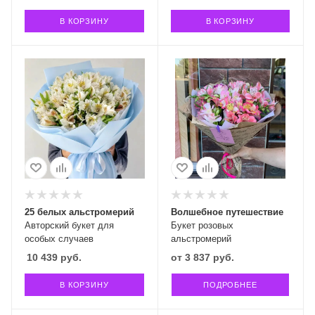
В КОРЗИНУ
В КОРЗИНУ
25 белых альстромерий
Волшебное путешествие
Авторский букет для
Букет розовых
особых случаев
альстромерий
10 439
руб.
от
3 837 руб.
В КОРЗИНУ
ПОДРОБНЕЕ