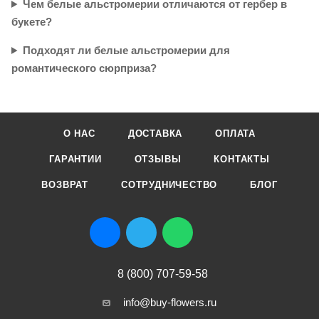
Чем белые альстромерии отличаются от гербер в
букете?
Подходят ли белые альстромерии для
романтического сюрприза?
О НАС
ДОСТАВКА
ОПЛАТА
ГАРАНТИИ
ОТЗЫВЫ
КОНТАКТЫ
ВОЗВРАТ
СОТРУДНИЧЕСТВО
БЛОГ
8 (800) 707-59-58
info@buy-flowers.ru