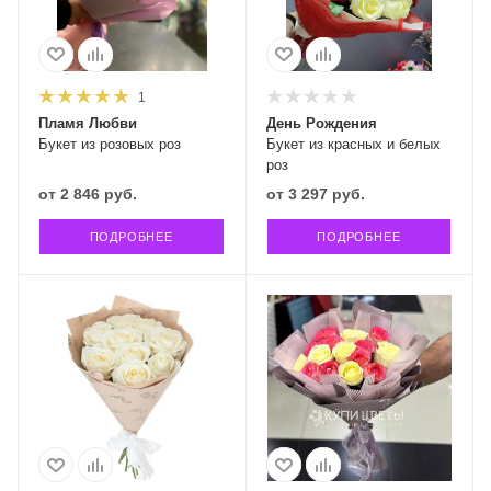
1
Пламя Любви
День Рождения
Букет из розовых роз
Букет из красных и белых
роз
от
2 846 руб.
от
3 297 руб.
ПОДРОБНЕЕ
ПОДРОБНЕЕ