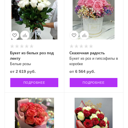
Букет из белых роз под
Сказочная радость
ленту
Букет из роз и гипсофилы в
Белые розы
коробке
от
2 619 руб.
от
6 564 руб.
ПОДРОБНЕЕ
ПОДРОБНЕЕ