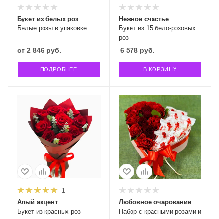
Букет из белых роз
Нежное счастье
Белые розы в упаковке
Букет из 15 бело-розовых
роз
от
2 846 руб.
6 578
руб.
ПОДРОБНЕЕ
В КОРЗИНУ
1
Алый акцент
Любовное очарование
Букет из красных роз
Набор с красными розами и