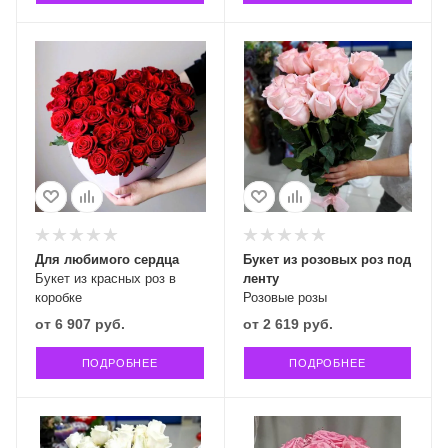
Для любимого сердца
Букет из розовых роз под
Букет из красных роз в
ленту
коробке
Розовые розы
от
6 907 руб.
от
2 619 руб.
ПОДРОБНЕЕ
ПОДРОБНЕЕ