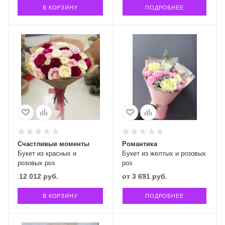
В КОРЗИНУ
ПОДРОБНЕЕ
Счастливые моменты
Романтика
Букет из красных и
Букет из желтых и розовых
розовых роз
роз
12 012
руб.
от
3 691 руб.
В КОРЗИНУ
ПОДРОБНЕЕ