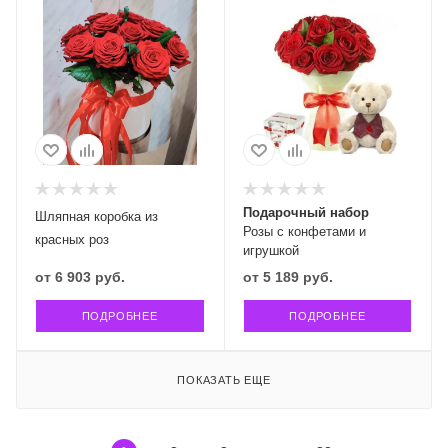
Подарочный набор
Шляпная коробка из
Розы с конфетами и
красных роз
игрушкой
от
6 903 руб.
от
5 189 руб.
ПОДРОБНЕЕ
ПОДРОБНЕЕ
ПОКАЗАТЬ ЕЩЕ