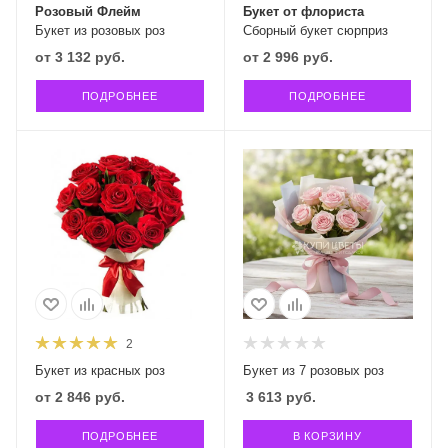
Розовый Флейм
Букет от флориста
Букет из розовых роз
Сборный букет сюрприз
от
3 132 руб.
от
2 996 руб.
ПОДРОБНЕЕ
ПОДРОБНЕЕ
2
Букет из красных роз
Букет из 7 розовых роз
от
2 846 руб.
3 613
руб.
ПОДРОБНЕЕ
В КОРЗИНУ