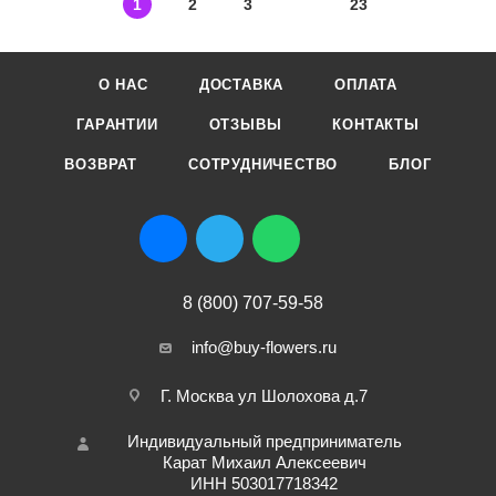
1
2
3
23
О НАС
ДОСТАВКА
ОПЛАТА
ГАРАНТИИ
ОТЗЫВЫ
КОНТАКТЫ
ВОЗВРАТ
СОТРУДНИЧЕСТВО
БЛОГ
8 (800) 707-59-58
info@buy-flowers.ru
Г. Москва ул Шолохова д.7
Индивидуальный предприниматель
Карат Михаил Алексеевич
ИНН 503017718342