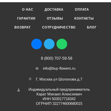
О НАС
ДОСТАВКА
ОПЛАТА
ГАРАНТИИ
ОТЗЫВЫ
КОНТАКТЫ
ВОЗВРАТ
СОТРУДНИЧЕСТВО
БЛОГ
8 (800) 707-59-58
info@buy-flowers.ru
Г. Москва ул Шолохова д.7
Индивидуальный предприниматель
Карат Михаил Алексеевич
ИНН 503017718342
ОГРНИП 322774600680015