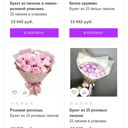
Букет из пионов в нежно-
Белое кружево
розовой упаковке.
Букет из 15 белых пионов
15 пионов в упаковке
13 042
руб.
13 042
руб.
В КОРЗИНУ
В КОРЗИНУ
Розовая роскошь
Букет из 15 розовых
Букет из 15 розовых пионов
пионов
15 пионов в упаковке