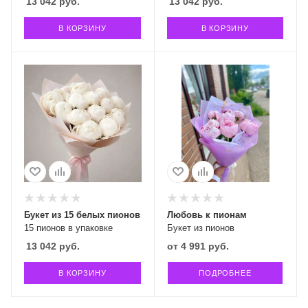
13 042
руб.
13 042
руб.
В КОРЗИНУ
В КОРЗИНУ
Букет из 15 белых пионов
Любовь к пионам
15 пионов в упаковке
Букет из пионов
13 042
руб.
от
4 991 руб.
В КОРЗИНУ
ПОДРОБНЕЕ