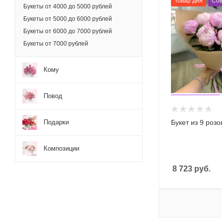
Товар дня
Сов
Букеты от 4000 до 5000 рублей
Букеты от 5000 до 6000 рублей
Букеты от 6000 до 7000 рублей
Букеты от 7000 рублей
Кому
Повод
Подарки
Букет из 9 роз
Композиции
8 723
руб.