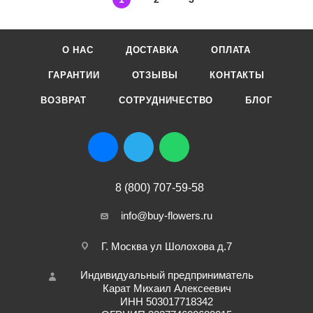
О НАС
ДОСТАВКА
ОПЛАТА
ГАРАНТИИ
ОТЗЫВЫ
КОНТАКТЫ
ВОЗВРАТ
СОТРУДНИЧЕСТВО
БЛОГ
8 (800) 707-59-58
info@buy-flowers.ru
Г. Москва ул Шолохова д.7
Индивидуальный предприниматель
Карат Михаил Алексеевич
ИНН 503017718342