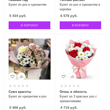
Букет из роз и хризантем
Букет из роз и хризантем в
коробке
5 434
руб.
6 578
руб.
В КОРЗИНУ
В КОРЗИНУ
Союз красоты
Огонь и лёгкость
Букет из хризантем и роз
Букет из 3 красных роз с
хризантемами
5 406
руб.
4 719
руб.