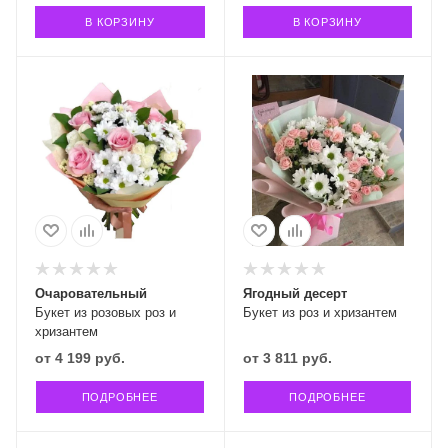
В КОРЗИНУ
В КОРЗИНУ
Очаровательный
Ягодный десерт
Букет из розовых роз и
Букет из роз и хризантем
хризантем
от
4 199 руб.
от
3 811 руб.
ПОДРОБНЕЕ
ПОДРОБНЕЕ