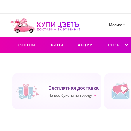
Москва
ЭКОНОМ
ХИТЫ
АКЦИИ
РОЗЫ
Бесплатная доставка
На все букеты по городу