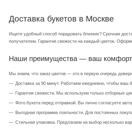
Доставка букетов в Москве
Ищете удобный способ порадовать близких? Срочная достав
получателем. Гарантия свежести на каждый цветок. Оформи
Наши преимущества — ваш комфорт 
Мы знаем, что заказ цветов — это в первую очередь довер
Доставка за 90 минут. Работаем ежедневно, чтобы ваш б
Гарантия свежести. Мы используем только отборные цве
Фото букета перед отправкой. Вы лично согласуете автор
Выгодная программа лояльности. Для постоянных покуп
Стильная упаковка. Предлагаем на выбор несколько вар