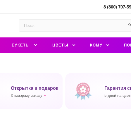
8 (800) 707-5
К
БУКЕТЫ
ЦВЕТЫ
КОМУ
ПО
Открытка в подарок
Гарантия с
К каждому заказу
5 дней на цвет