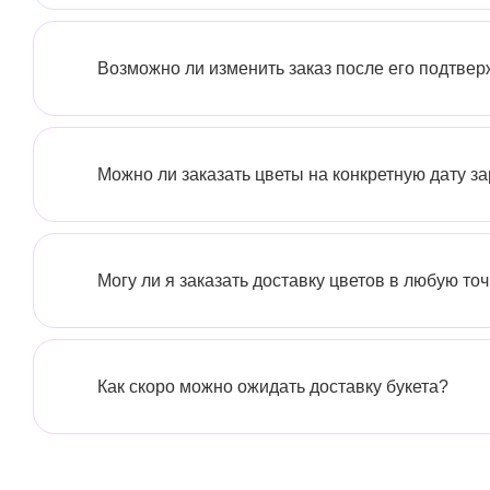
Возможно ли изменить заказ после его подтве
Можно ли заказать цветы на конкретную дату з
Могу ли я заказать доставку цветов в любую то
Как скоро можно ожидать доставку букета?