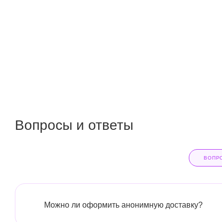
Вопросы и ответы
ВОПР
Можно ли оформить анонимную доставку?