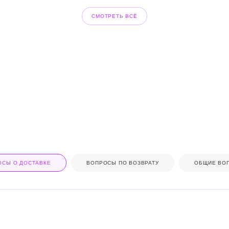
СМОТРЕТЬ ВСЁ
ОСЫ О ДОСТАВКЕ
ВОПРОСЫ ПО ВОЗВРАТУ
ОБЩИЕ ВО